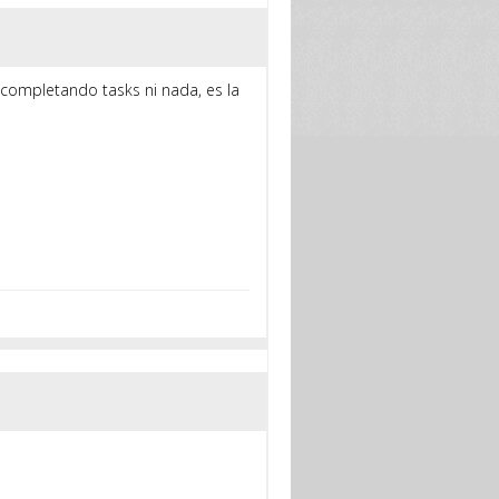
completando tasks ni nada, es la