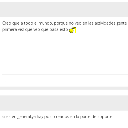
Creo que a todo el mundo, porque no veo en las actividades gente 
primera vez que veo que pasa esto
.
si es en general,ya hay post creados en la parte de soporte