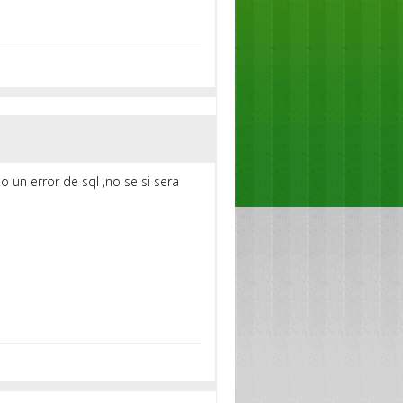
un error de sql ,no se si sera